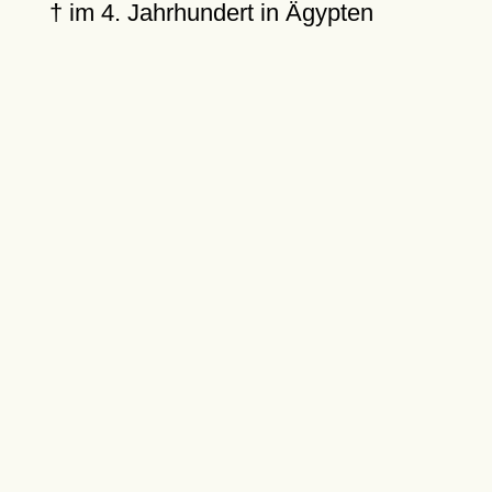
†
im 4. Jahrhundert in Ägypten