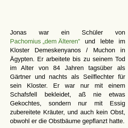
Jonas war ein Schüler von
Pachomius „dem Älteren”
und lebte im
Kloster Demeskenyanos / Muchon in
Ägypten. Er arbeitete bis zu seinem Tod
im Alter von 84 Jahren tagsüber als
Gärtner und nachts als Seilflechter für
sein Kloster. Er war nur mit einem
Schafsfell bekleidet, aß nie etwas
Gekochtes, sondern nur mit Essig
zubereitete Kräuter, und auch kein Obst,
obwohl er die Obstbäume gepflanzt hatte.