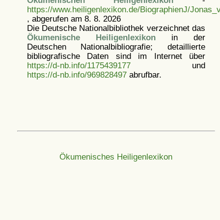
Ökumenischen Heiligenlexikon
-
https://www.heiligenlexikon.de/BiographienJ/Jona
, abgerufen am 8. 8. 2026
Die Deutsche Nationalbibliothek verzeichnet das
Ökumenische Heiligenlexikon
in der
Deutschen Nationalbibliografie; detaillierte
bibliografische Daten sind im Internet über
https://d-nb.info/1175439177
und
https://d-nb.info/969828497
abrufbar.
Ökumenisches Heiligenlexikon