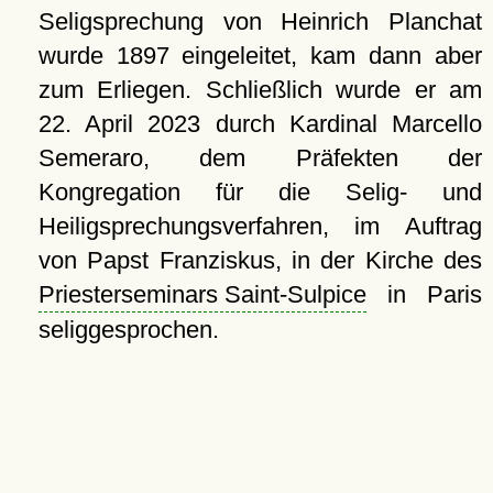
Seligsprechung von Heinrich Planchat
wurde 1897 eingeleitet, kam dann aber
zum Erliegen. Schließlich wurde er am
22. April 2023
durch Kardinal Marcello
Semeraro, dem Präfekten der
Kongregation für die Selig- und
Heiligsprechungsverfahren, im Auftrag
von Papst Franziskus, in der Kirche des
Priesterseminars Saint-Sulpice
in Paris
seliggesprochen.