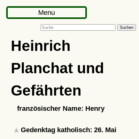
Menu
Suchen
Heinrich
Planchat und
Gefährten
französischer Name: Henry
Gedenktag katholisch: 26. Mai