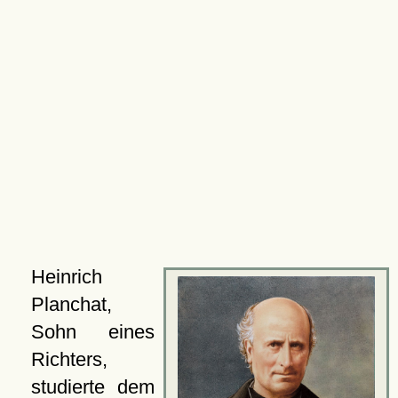
Heinrich
Planchat,
Sohn eines
Richters,
studierte dem