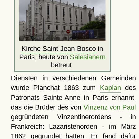
Kirche Saint-Jean-Bosco
in
Paris, heute von
Salesianern
betreut
Diensten in verschiedenen Gemeinden
wurde Planchat 1863 zum
Kaplan
des
Patronats Sainte-Anne in Paris ernannt,
das die Brüder des von
Vinzenz von Paul
gegründeten Vinzentinerordens - in
Frankreich: Lazaristenorden - im März
1862 gegründet hatten. Er fand dafür