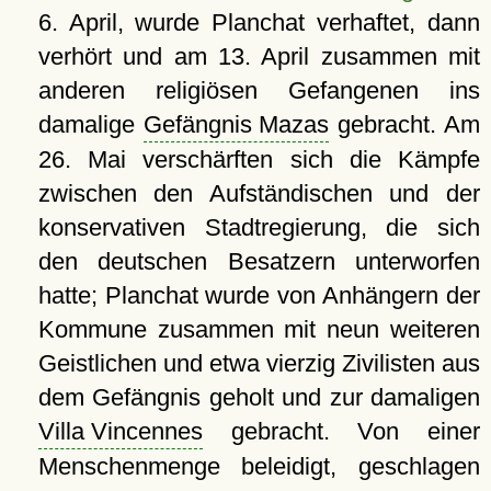
6. April, wurde Planchat verhaftet, dann
verhört und am 13. April zusammen mit
anderen religiösen Gefangenen ins
damalige
Gefängnis Mazas
gebracht. Am
26. Mai verschärften sich die Kämpfe
zwischen den Aufständischen und der
konservativen Stadtregierung, die sich
den deutschen Besatzern unterworfen
hatte; Planchat wurde von Anhängern der
Kommune zusammen mit neun weiteren
Geistlichen und etwa vierzig Zivilisten aus
dem Gefängnis geholt und zur damaligen
Villa Vincennes
gebracht. Von einer
Menschenmenge beleidigt, geschlagen