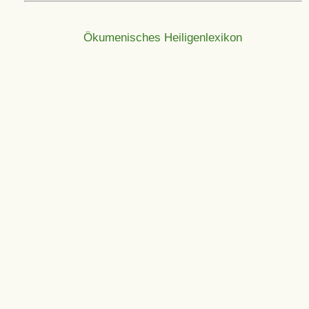
Ökumenisches Heiligenlexikon