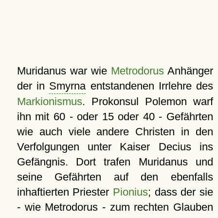
Muridanus war wie
Metrodorus
Anhänger
der in
Smyrna
entstandenen Irrlehre des
Markionismus
. Prokonsul Polemon warf
ihn mit 60 - oder 15 oder 40 - Gefährten
wie auch viele andere Christen in den
Verfolgungen unter Kaiser Decius ins
Gefängnis. Dort trafen Muridanus und
seine Gefährten auf den ebenfalls
inhaftierten Priester
Pionius
; dass der sie
- wie Metrodorus - zum rechten Glauben