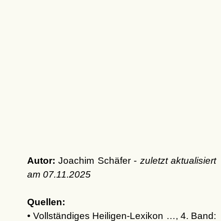
Autor:
Joachim Schäfer -
zuletzt aktualisiert
am
07.11.2025
Quellen:
• Vollständiges Heiligen-Lexikon …, 4. Band: