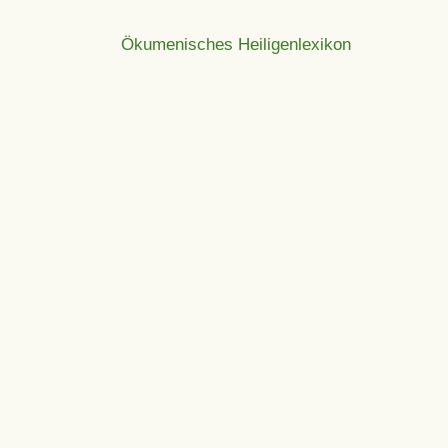
Ökumenisches Heiligenlexikon