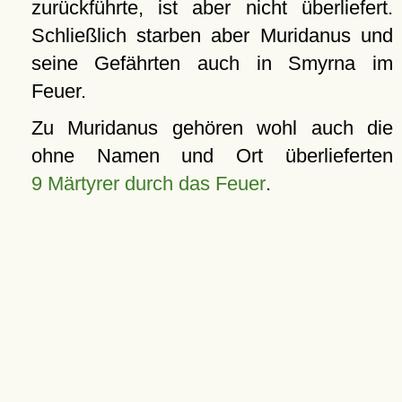
zurückführte, ist aber nicht überliefert.
Schließlich starben aber Muridanus und
seine Gefährten auch in Smyrna im
Feuer.
Zu Muridanus gehören wohl auch die
ohne Namen und Ort überlieferten
9 Märtyrer durch das Feuer
.