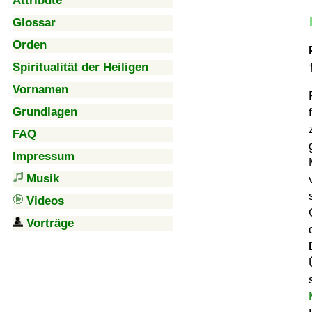
Attribute
Glossar
Orden
Spiritualität der Heiligen
Vornamen
Grundlagen
FAQ
Impressum
Musik
Videos
Vorträge