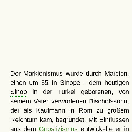
Der Markionismus wurde durch Marcion,
einen um 85 in Sinope - dem heutigen
Sinop
in der Türkei geborenen, von
seinem Vater verworfenen Bischofssohn,
der als Kaufmann in
Rom
zu großem
Reichtum kam, begründet. Mit Einflüssen
aus dem
Gnostizismus
entwickelte er in