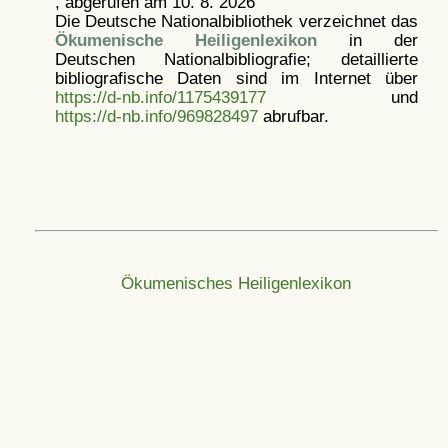
, abgerufen am 10. 8. 2026
Die Deutsche Nationalbibliothek verzeichnet das
Ökumenische Heiligenlexikon
in der
Deutschen Nationalbibliografie; detaillierte
bibliografische Daten sind im Internet über
https://d-nb.info/1175439177
und
https://d-nb.info/969828497
abrufbar.
Ökumenisches Heiligenlexikon