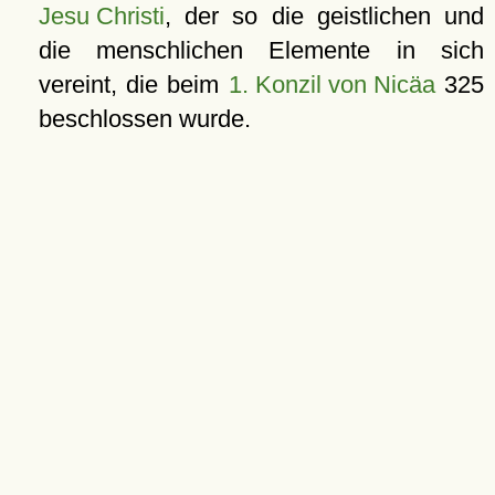
Jesu Christi
, der so die geistlichen und
die menschlichen Elemente in sich
vereint, die beim
1. Konzil von Nicäa
325
beschlossen wurde.