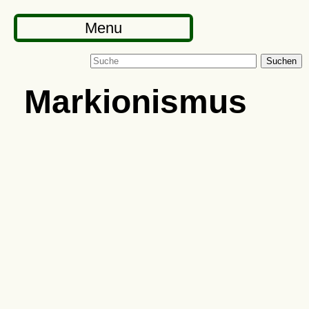
Menu
Suchen
Markionismus