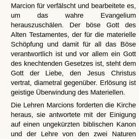
Marcion für verfälscht und bearbeitete es,
um das wahre Evangelium
herauszuschälen. Der böse Gott des
Alten Testamentes, der für die materielle
Schöpfung und damit für all das Böse
verantwortlich ist und vor allem ein Gott
des knechtenden Gesetzes ist, steht dem
Gott der Liebe, den Jesus Christus
vertrat, diametral gegenüber. Erlösung ist
geistige Überwindung des Materiellen.
Die Lehren Marcions forderten die Kirche
heraus, sie antwortete mit der Einigung
auf einen ungekürzten biblischen Kanon
und der Lehre von den zwei Naturen