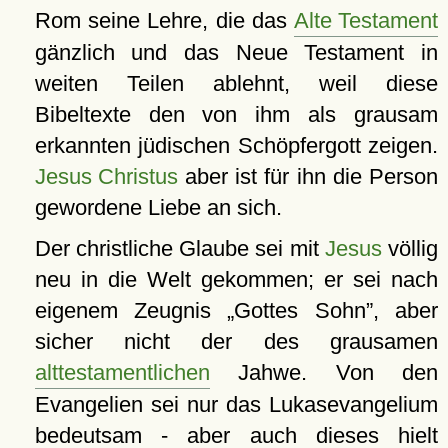
Rom seine Lehre, die das
Alte Testament
gänzlich und das Neue Testament in
weiten Teilen ablehnt, weil diese
Bibeltexte den von ihm als grausam
erkannten jüdischen Schöpfergott zeigen.
Jesus Christus
aber ist für ihn die Person
gewordene Liebe an sich.
Der christliche Glaube sei mit
Jesus
völlig
neu in die Welt gekommen; er sei nach
eigenem Zeugnis
Gottes Sohn
, aber
sicher nicht der des grausamen
alttestamentlichen
Jahwe. Von den
Evangelien sei nur das Lukasevangelium
bedeutsam - aber auch dieses hielt