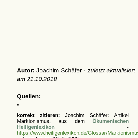
Autor:
Joachim Schäfer -
zuletzt aktualisiert
am
21.10.2018
Quellen:
•
korrekt zitieren:
Joachim Schäfer: Artikel
Markionismus, aus dem
Ökumenischen
Heiligenlexikon
-
https://www.heiligenlexikon.de/Glossar/Markionismu