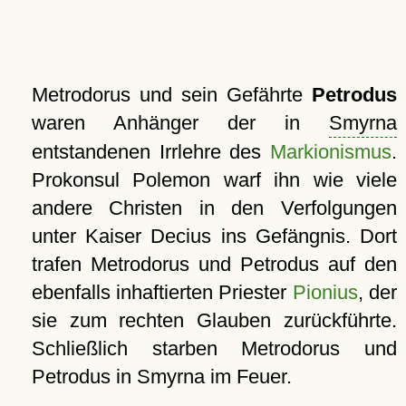
Metrodorus und sein Gefährte
Petrodus
waren Anhänger der in
Smyrna
entstandenen Irrlehre des
Markionismus
.
Prokonsul Polemon warf ihn wie viele
andere Christen in den Verfolgungen
unter Kaiser Decius ins Gefängnis. Dort
trafen Metrodorus und Petrodus auf den
ebenfalls inhaftierten Priester
Pionius
, der
sie zum rechten Glauben zurückführte.
Schließlich starben Metrodorus und
Petrodus in Smyrna im Feuer.