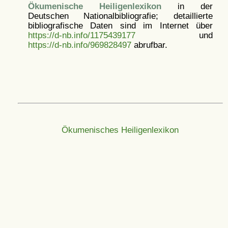
Ökumenische Heiligenlexikon
in der
Deutschen Nationalbibliografie; detaillierte
bibliografische Daten sind im Internet über
https://d-nb.info/1175439177
und
https://d-nb.info/969828497
abrufbar.
Ökumenisches Heiligenlexikon