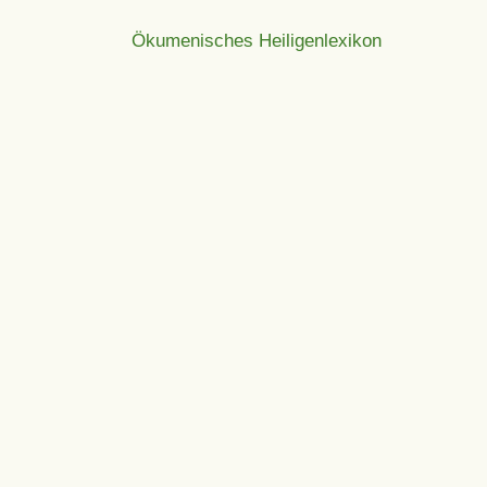
Ökumenisches Heiligenlexikon