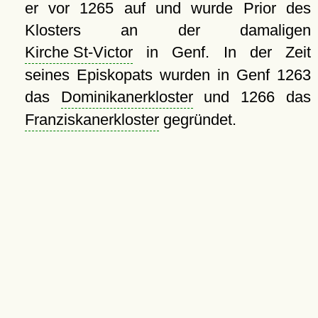
er vor 1265 auf und wurde Prior des
Klosters an der damaligen
Kirche St-Victor
in Genf. In der Zeit
seines Episkopats wurden in Genf 1263
das
Dominikanerkloster
und 1266 das
Franziskanerkloster
gegründet.