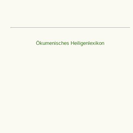
Ökumenisches Heiligenlexikon