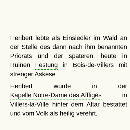
Heribert lebte als Einsiedler im Wald an
der Stelle des dann nach ihm benannten
Priorats und der späteren, heute in
Ruinen
Festung
in Bois-de-Villers mit
strenger Askese.
Heribert wurde in der
Kapelle Notre-Dame des Affligés
in
Villers-la-Ville hinter dem Altar bestattet
und vom Volk als heilig verehrt.