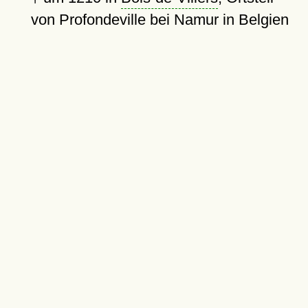
von Profondeville bei Namur in Belgien