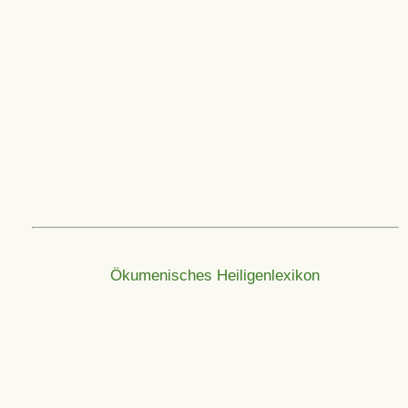
Ökumenisches Heiligenlexikon