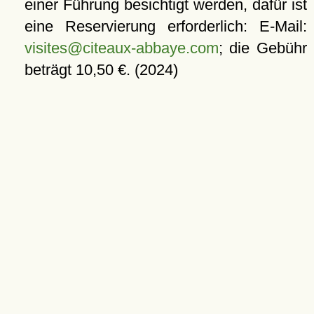
einer Führung besichtigt werden, dafür ist
eine Reservierung erforderlich: E-Mail:
visites@citeaux-abbaye.com
; die Gebühr
beträgt 10,50 €. (2024)