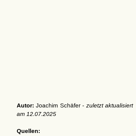
Autor:
Joachim Schäfer -
zuletzt aktualisiert
am
12.07.2025
Quellen: