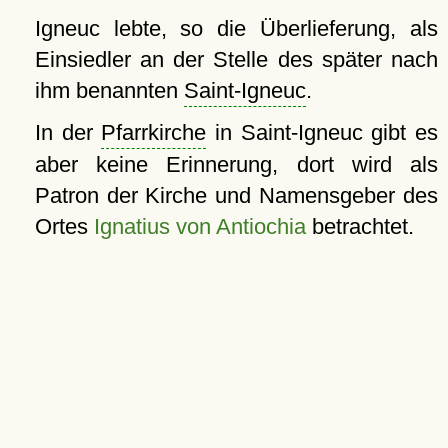
Igneuc lebte, so die Überlieferung, als
Einsiedler an der Stelle des später nach
ihm benannten
Saint-Igneuc
.
In der
Pfarrkirche
in Saint-Igneuc gibt es
aber keine Erinnerung, dort wird als
Patron der Kirche und Namensgeber des
Ortes
Ignatius von Antiochia
betrachtet.