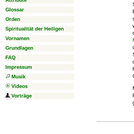
Attribute
Glossar
Orden
Spiritualität der Heiligen
Vornamen
Grundlagen
FAQ
Impressum
Musik
Videos
Vorträge