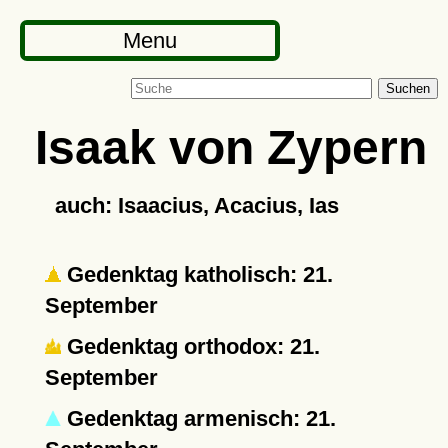
Menu
Suchen
Isaak von Zypern
auch: Isaacius, Acacius, Ias
Gedenktag katholisch: 21.
September
Gedenktag orthodox: 21.
September
Gedenktag armenisch: 21.