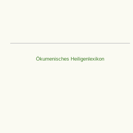
Ökumenisches Heiligenlexikon