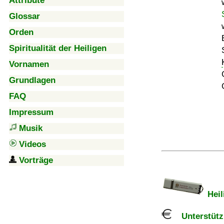
Attribute
Glossar
Orden
Spiritualität der Heiligen
Vornamen
Grundlagen
FAQ
Impressum
Musik
Videos
Vorträge
Heil
Unterstützu