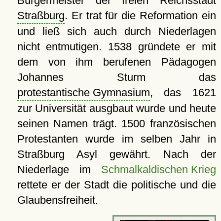
Bürgermeister der freien Reichsstadt
Straßburg
. Er trat für die Reformation ein
und ließ sich auch durch Niederlagen
nicht entmutigen. 1538 gründete er mit
dem von ihm berufenen Pädagogen
Johannes Sturm das
protestantische Gymnasium
, das 1621
zur Universität ausgbaut wurde und heute
seinen Namen trägt. 1500 französischen
Protestanten wurde im selben Jahr in
Straßburg Asyl gewährt. Nach der
Niederlage im
Schmalkaldischen Krieg
rettete er der Stadt die politische und die
Glaubensfreiheit.