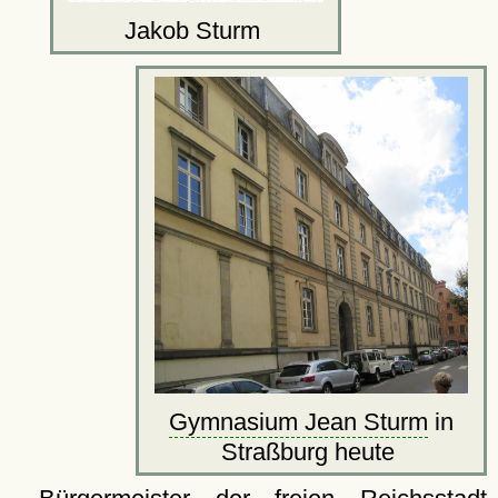
Jakob Sturm
Gymnasium Jean Sturm
in
Straßburg heute