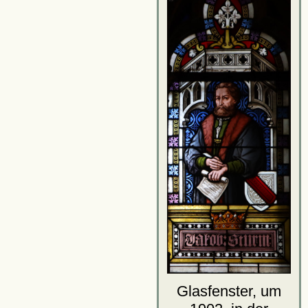
Glasfenster, um