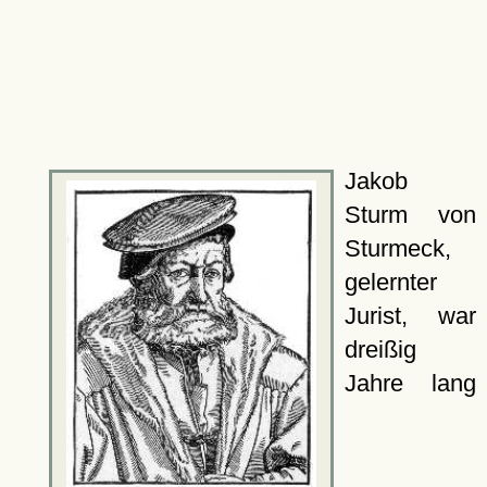
Jakob
Sturm von
Sturmeck,
gelernter
Jurist, war
dreißig
Jahre lang