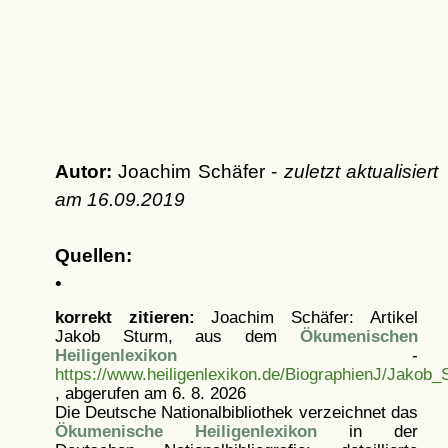
Autor:
Joachim Schäfer -
zuletzt aktualisiert
am
16.09.2019
Quellen:
•
korrekt zitieren:
Joachim Schäfer: Artikel
Jakob Sturm, aus dem
Ökumenischen
Heiligenlexikon
-
https://www.heiligenlexikon.de/BiographienJ/Jakob_
, abgerufen am 6. 8. 2026
Die Deutsche Nationalbibliothek verzeichnet das
Ökumenische Heiligenlexikon
in der