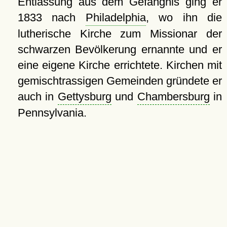
Entlassung aus dem Gefängnis ging er
1833 nach
Philadelphia
, wo ihn die
lutherische Kirche zum Missionar der
schwarzen Bevölkerung ernannte und er
eine eigene Kirche errichtete. Kirchen mit
gemischtrassigen Gemeinden gründete er
auch in
Gettysburg
und
Chambersburg
in
Pennsylvania.