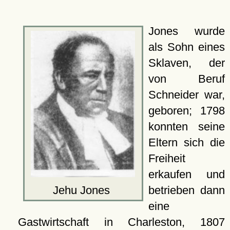
Jones wurde
als Sohn eines
Sklaven, der
von Beruf
Schneider war,
geboren; 1798
konnten seine
Eltern sich die
Freiheit
erkaufen und
Jehu Jones
betrieben dann
eine
Gastwirtschaft in
Charleston
, 1807