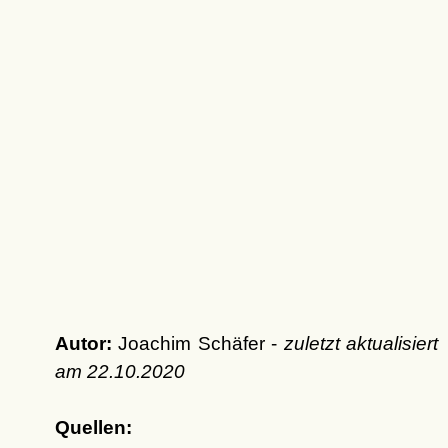
Autor:
Joachim Schäfer -
zuletzt aktualisiert
am
22.10.2020
Quellen: