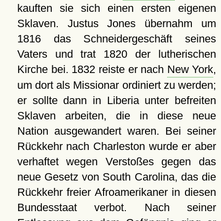
kauften sie sich einen ersten eigenen
Sklaven. Justus Jones übernahm um
1816 das Schneidergeschäft seines
Vaters und trat 1820 der lutherischen
Kirche bei. 1832 reiste er nach
New York
,
um dort als Missionar ordiniert zu werden;
er sollte dann in Liberia unter befreiten
Sklaven arbeiten, die in diese neue
Nation ausgewandert waren. Bei seiner
Rückkehr nach Charleston wurde er aber
verhaftet wegen Verstoßes gegen das
neue Gesetz von South Carolina, das die
Rückkehr freier Afroamerikaner in diesen
Bundesstaat verbot. Nach seiner