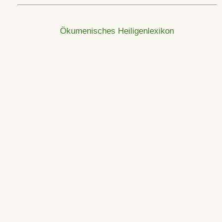
Ökumenisches Heiligenlexikon