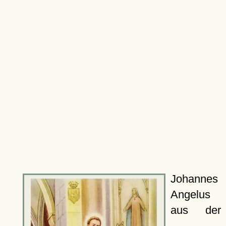
Johannes
Angelus
aus der