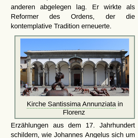
anderen abgelegen lag. Er wirkte als
Reformer des Ordens, der die
kontemplative Tradition erneuerte.
Kirche Santissima Annunziata
in
Florenz
Erzählungen aus dem 17. Jahrhundert
schildern, wie Johannes Angelus sich um