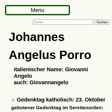
Menu
Suchen
Johannes
Angelus Porro
italienischer Name: Giovanni
Angelo
auch: Giovannangelo
Gedenktag katholisch: 23. Oktober
gebotener Gedenktag im Servitenorden: