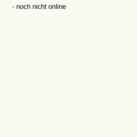
- noch nicht online