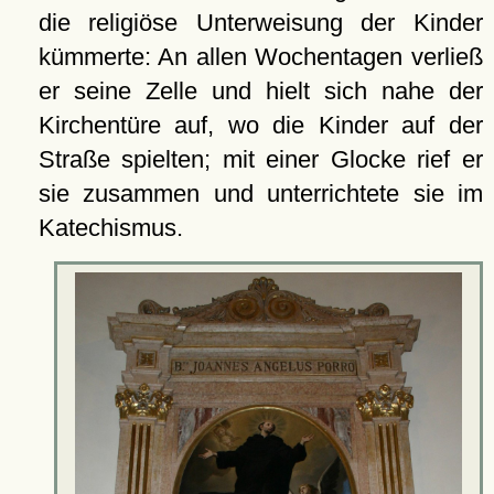
die religiöse Unterweisung der Kinder
kümmerte: An allen Wochentagen verließ
er seine Zelle und hielt sich nahe der
Kirchentüre auf, wo die Kinder auf der
Straße spielten; mit einer Glocke rief er
sie zusammen und unterrichtete sie im
Katechismus.