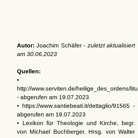
Autor:
Joachim Schäfer -
zuletzt aktualisiert
am
30.06.2023
Quellen:
•
http://www.serviten.de/heilige_des_ordens/li
- abgerufen am 19.07.2023
• https://www.santiebeati.it/dettaglio/91565 -
abgerufen am 19.07.2023
• Lexikon für Theologie und Kirche, begr.
von Michael Buchberger. Hrsg. von Walter