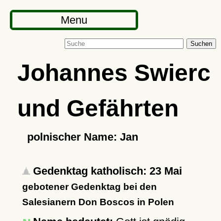
Menu
Suchen
Johannes Swierc
und Gefährten
polnischer Name: Jan
Gedenktag katholisch: 23 Mai
gebotener Gedenktag bei den
Salesianern Don Boscos in Polen