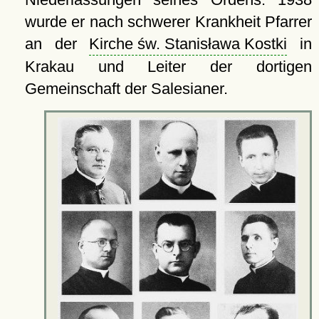
wurde er nach schwerer Krankheit Pfarrer
an der
Kirche św. Stanisława Kostki
in
Krakau und Leiter der dortigen
Gemeinschaft der Salesianer.