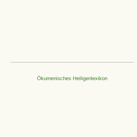
Ökumenisches Heiligenlexikon