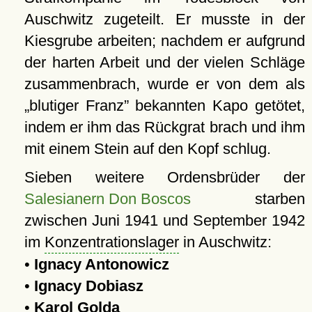
Auschwitz zugeteilt. Er musste in der
Kiesgrube arbeiten; nachdem er aufgrund
der harten Arbeit und der vielen Schläge
zusammenbrach, wurde er von dem als
blutiger Franz
bekannten Kapo getötet,
indem er ihm das Rückgrat brach und ihm
mit einem Stein auf den Kopf schlug.
Sieben weitere Ordensbrüder der
Salesianern Don Boscos
starben
zwischen Juni 1941 und September 1942
im
Konzentrationslager
in Auschwitz:
•
Ignacy Antonowicz
•
Ignacy Dobiasz
•
Karol Golda