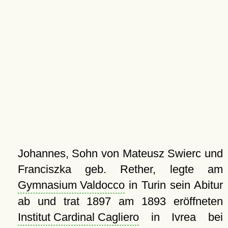
Johannes, Sohn von Mateusz Swierc und
Franciszka geb. Rether, legte am
Gymnasium Valdocco
in Turin sein Abitur
ab und trat 1897 am 1893 eröffneten
Institut Cardinal Cagliero
in Ivrea bei