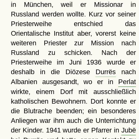
in München, weil er Missionar in
Russland werden wollte. Kurz vor seiner
Priesterweihe entschied das
Orientalische Institut aber, vorerst keine
weiteren Priester zur Mission nach
Russland zu schicken. Nach der
Priesterweihe im Juni 1936 wurde er
deshalb in die Diözese
Durrës
nach
Albanien ausgesandt, wo er in
Perlat
wirkte, einem Dorf mit ausschließlich
katholischen Bewohnern. Dort konnte er
die Blutrache beenden; ein besonderes
Anliegen war ihm auch die Unterrichtung
der Kinder. 1941 wurde er Pfarrer in
Jubë