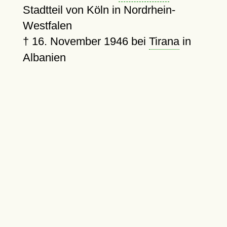
Stadtteil von Köln in Nordrhein-
Westfalen
†
16. November 1946
bei
Tirana
in
Albanien