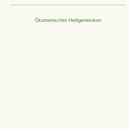
Ökumenisches Heiligenlexikon