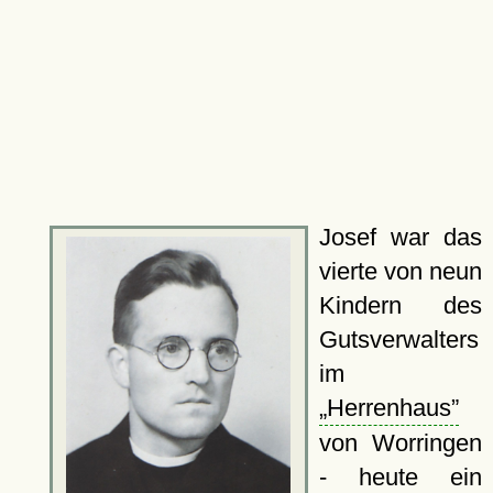
Josef war das
vierte von neun
Kindern des
Gutsverwalters
im
Herrenhaus
von Worringen
- heute ein