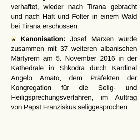
verhaftet, wieder nach Tirana gebracht
und nach Haft und Folter in einem Wald
bei Tirana erschossen.
Kanonisation:
Josef Marxen wurde
zusammen mit 37 weiteren albanischen
Märtyrern am
5. November 2016
in der
Kathedrale
in Shkodra durch Kardinal
Angelo Amato, dem Präfekten der
Kongregation für die Selig- und
Heiligsprechungsverfahren, im Auftrag
von Papst Franziskus seliggesprochen.