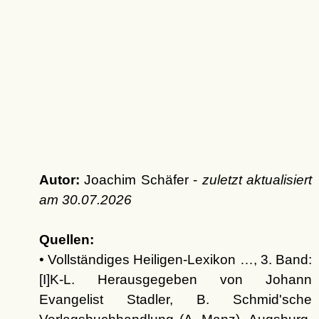
Autor:
Joachim Schäfer -
zuletzt aktualisiert
am
30.07.2026
Quellen:
• Vollständiges Heiligen-Lexikon …, 3. Band:
[I]K-L. Herausgegeben von Johann
Evangelist Stadler, B. Schmid'sche