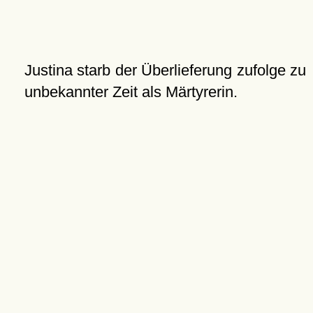
Justina starb der Überlieferung zufolge zu
unbekannter Zeit als Märtyrerin.