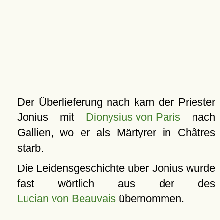
Der Überlieferung nach kam der Priester
Jonius mit
Dionysius von Paris
nach
Gallien, wo er als Märtyrer in
Châtres
starb.
Die Leidensgeschichte über Jonius wurde
fast wörtlich aus der des
Lucian von Beauvais
übernommen.