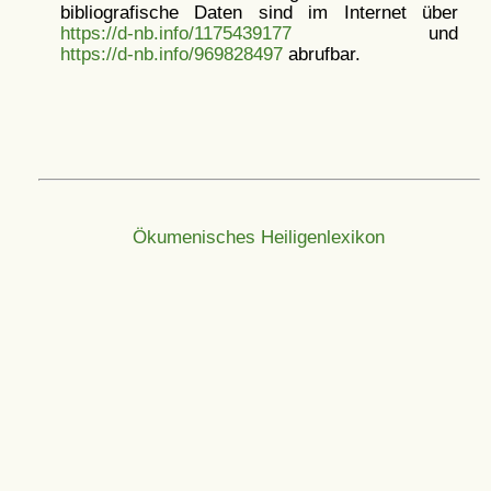
bibliografische Daten sind im Internet über
https://d-nb.info/1175439177
und
https://d-nb.info/969828497
abrufbar.
Ökumenisches Heiligenlexikon