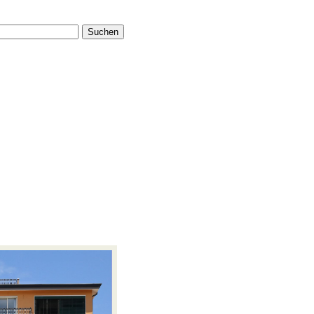
Suchen