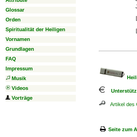
Attribute
Glossar
Orden
Spiritualität der Heiligen
Vornamen
Grundlagen
FAQ
Impressum
Heil
Musik
Videos
Unterstützu
Vorträge
Artikel des 
Seite zum A