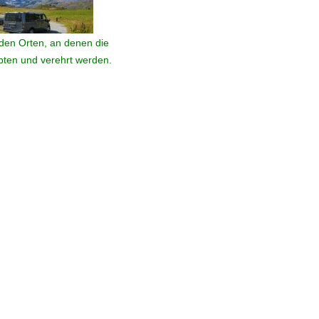
den Orten, an denen die
ebten und verehrt werden.