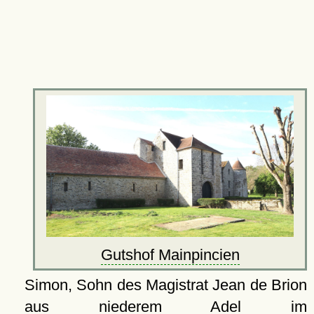
Gutshof Mainpincien
Simon, Sohn des Magistrat Jean de Brion
aus niederem Adel im