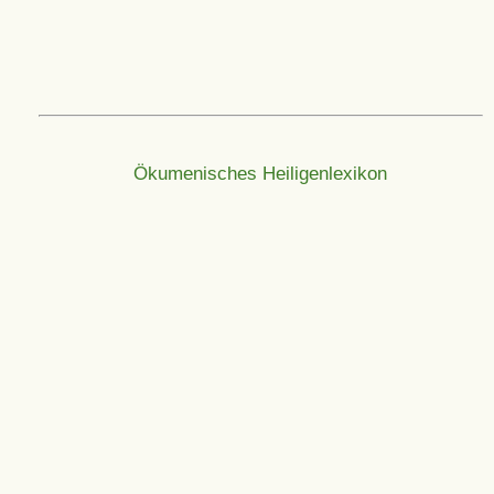
Ökumenisches Heiligenlexikon