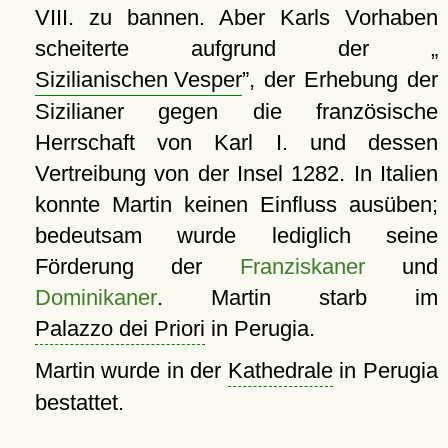
VIII. zu bannen. Aber Karls Vorhaben
scheiterte aufgrund der
Sizilianischen Vesper
, der Erhebung der
Sizilianer gegen die französische
Herrschaft von Karl I. und dessen
Vertreibung von der Insel 1282. In Italien
konnte Martin keinen Einfluss ausüben;
bedeutsam wurde lediglich seine
Förderung der
Franziskaner
und
Dominikaner
. Martin starb im
Palazzo dei Priori
in Perugia.
Martin wurde in der
Kathedrale
in Perugia
bestattet.