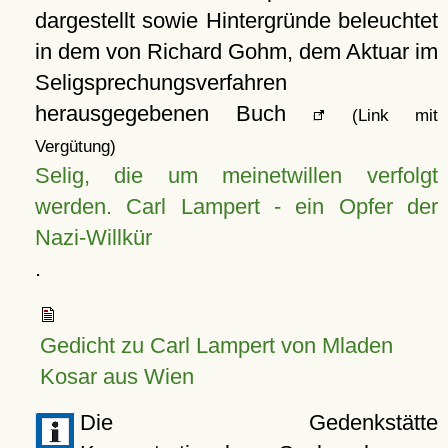
dargestellt sowie Hintergründe beleuchtet
in dem von Richard Gohm, dem Aktuar im
Seligsprechungsverfahren
herausgegebenen Buch
(Link mit
Vergütung)
Selig, die um meinetwillen verfolgt
werden. Carl Lampert - ein Opfer der
Nazi-Willkür
.
Gedicht zu Carl Lampert von Mladen
Kosar aus Wien
Die Gedenkstätte