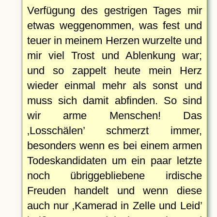
Verfügung des gestrigen Tages mir
etwas weggenommen, was fest und
teuer in meinem Herzen wurzelte und
mir viel Trost und Ablenkung war;
und so zappelt heute mein Herz
wieder einmal mehr als sonst und
muss sich damit abfinden. So sind
wir arme Menschen! Das
Losschälen
schmerzt immer,
besonders wenn es bei einem armen
Todeskandidaten um ein paar letzte
noch übriggebliebene irdische
Freuden handelt und wenn diese
auch nur
Kamerad in Zelle und Leid