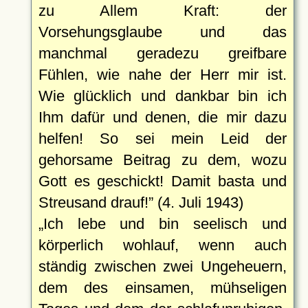
zu Allem Kraft: der
Vorsehungsglaube und das
manchmal geradezu greifbare
Fühlen, wie nahe der Herr mir ist.
Wie glücklich und dankbar bin ich
Ihm dafür und denen, die mir dazu
helfen! So sei mein Leid der
gehorsame Beitrag zu dem, wozu
Gott es geschickt! Damit basta und
Streusand drauf!
(4. Juli 1943)
Ich lebe und bin seelisch und
körperlich wohlauf, wenn auch
ständig zwischen zwei Ungeheuern,
dem des einsamen, mühseligen