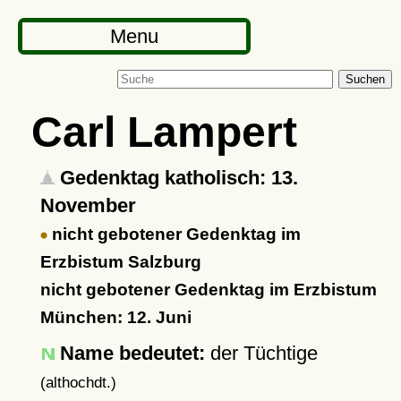
Menu
Suchen
Carl Lampert
Gedenktag katholisch: 13.
November
nicht gebotener Gedenktag im
Erzbistum Salzburg
nicht gebotener Gedenktag im Erzbistum
München: 12. Juni
Name bedeutet:
der Tüchtige
(althochdt.)