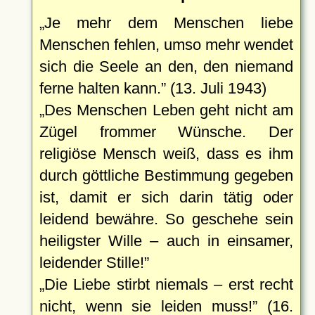
Je mehr dem Menschen liebe
Menschen fehlen, umso mehr wendet
sich die Seele an den, den niemand
ferne halten kann.
(13. Juli 1943)
Des Menschen Leben geht nicht am
Zügel frommer Wünsche. Der
religiöse Mensch weiß, dass es ihm
durch göttliche Bestimmung gegeben
ist, damit er sich darin tätig oder
leidend bewähre. So geschehe sein
heiligster Wille – auch in einsamer,
leidender Stille!
Die Liebe stirbt niemals – erst recht
nicht, wenn sie leiden muss!
(16.