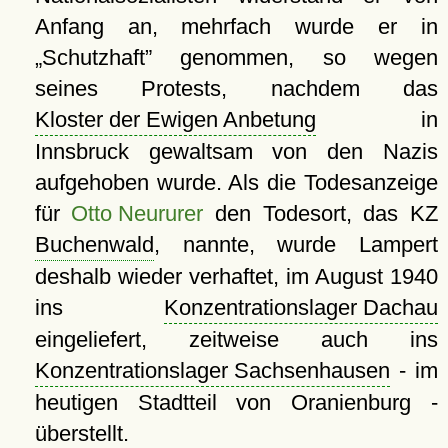
Anfang an, mehrfach wurde er in
Schutzhaft
genommen, so wegen
seines Protests, nachdem das
Kloster der Ewigen Anbetung
in
Innsbruck gewaltsam von den Nazis
aufgehoben wurde. Als die Todesanzeige
für
Otto Neururer
den Todesort, das KZ
Buchenwald
, nannte, wurde Lampert
deshalb wieder verhaftet, im August 1940
ins
Konzentrationslager Dachau
eingeliefert, zeitweise auch ins
Konzentrationslager Sachsenhausen
- im
heutigen Stadtteil von Oranienburg -
überstellt.