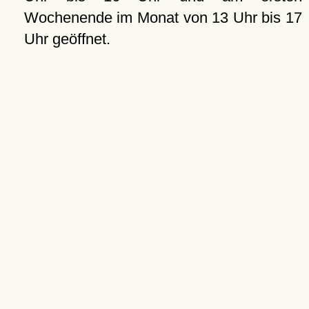
Wochenende im Monat von 13 Uhr bis 17
Uhr geöffnet.