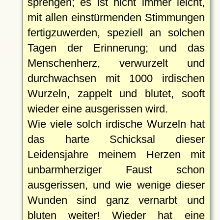
sprengen; es ist nicht immer leicht,
mit allen einstürmenden Stimmungen
fertigzuwerden, speziell an solchen
Tagen der Erinnerung; und das
Menschenherz, verwurzelt und
durchwachsen mit 1000 irdischen
Wurzeln, zappelt und blutet, sooft
wieder eine ausgerissen wird.
Wie viele solch irdische Wurzeln hat
das harte Schicksal dieser
Leidensjahre meinem Herzen mit
unbarmherziger Faust schon
ausgerissen, und wie wenige dieser
Wunden sind ganz vernarbt und
bluten weiter! Wieder hat eine