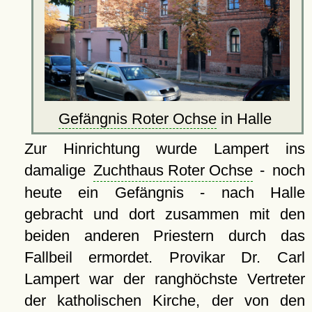
Gefängnis Roter Ochse
in Halle
Zur Hinrichtung wurde Lampert ins
damalige
Zuchthaus Roter Ochse
- noch
heute ein Gefängnis - nach Halle
gebracht und dort zusammen mit den
beiden anderen Priestern durch das
Fallbeil ermordet. Provikar Dr. Carl
Lampert war der ranghöchste Vertreter
der katholischen Kirche, der von den