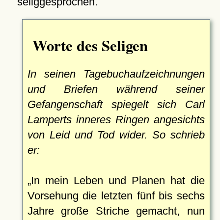
seliggesprochen.
Worte des Seligen
In seinen Tagebuchaufzeichnungen
und Briefen während seiner
Gefangenschaft spiegelt sich Carl
Lamperts inneres Ringen angesichts
von Leid und Tod wider. So schrieb
er:
In mein Leben und Planen hat die
Vorsehung die letzten fünf bis sechs
Jahre große Striche gemacht, nun