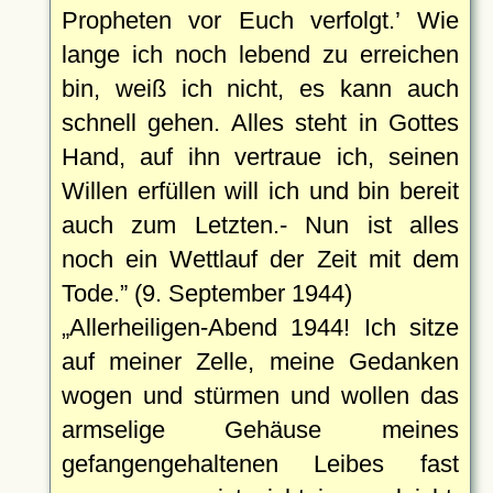
Propheten vor Euch verfolgt.
Wie
lange ich noch lebend zu erreichen
bin, weiß ich nicht, es kann auch
schnell gehen. Alles steht in Gottes
Hand, auf ihn vertraue ich, seinen
Willen erfüllen will ich und bin bereit
auch zum Letzten.- Nun ist alles
noch ein Wettlauf der Zeit mit dem
Tode.
(9. September 1944)
Allerheiligen-Abend 1944! Ich sitze
auf meiner Zelle, meine Gedanken
wogen und stürmen und wollen das
armselige Gehäuse meines
gefangengehaltenen Leibes fast