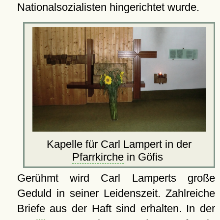
Nationalsozialisten hingerichtet wurde.
Kapelle für Carl Lampert in der
Pfarrkirche
in Göfis
Gerühmt wird Carl Lamperts große
Geduld in seiner Leidenszeit. Zahlreiche
Briefe aus der Haft sind erhalten. In der