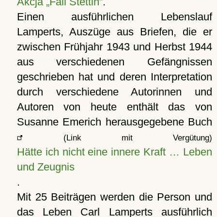
Akcja
Fall Stettin
.
Einen ausführlichen Lebenslauf
Lamperts, Auszüge aus Briefen, die er
zwischen Frühjahr 1943 und Herbst 1944
aus verschiedenen Gefängnissen
geschrieben hat und deren Interpretation
durch verschiedene Autorinnen und
Autoren von heute enthält das von
Susanne Emerich herausgegebene Buch
(Link mit Vergütung)
Hätte ich nicht eine innere Kraft … Leben
und Zeugnis
.
Mit 25 Beiträgen werden die Person und
das Leben Carl Lamperts ausführlich