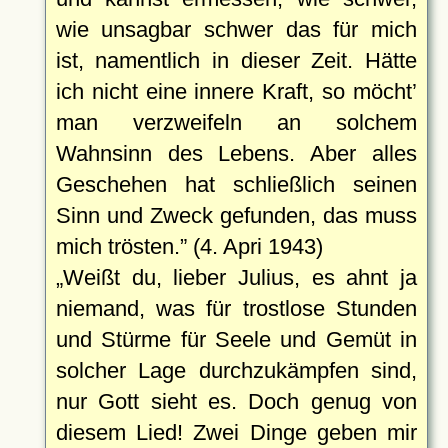
wie unsagbar schwer das für mich
ist, namentlich in dieser Zeit. Hätte
ich nicht eine innere Kraft, so möcht’
man verzweifeln an solchem
Wahnsinn des Lebens. Aber alles
Geschehen hat schließlich seinen
Sinn und Zweck gefunden, das muss
mich trösten.
(4. Apri 1943)
Weißt du, lieber Julius, es ahnt ja
niemand, was für trostlose Stunden
und Stürme für Seele und Gemüt in
solcher Lage durchzukämpfen sind,
nur Gott sieht es. Doch genug von
diesem Lied! Zwei Dinge geben mir