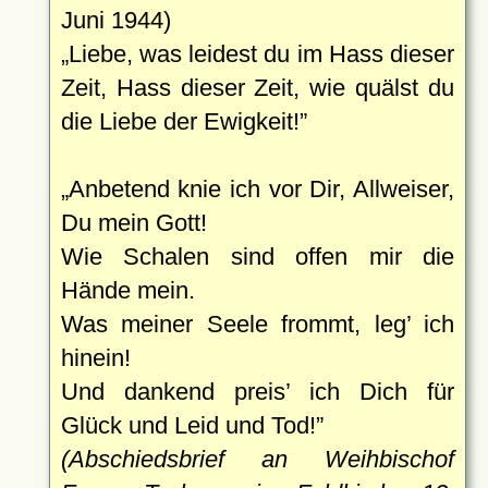
Juni 1944)
Liebe, was leidest du im Hass dieser
Zeit, Hass dieser Zeit, wie quälst du
die Liebe der Ewigkeit!
Anbetend knie ich vor Dir, Allweiser,
Du mein Gott!
Wie Schalen sind offen mir die
Hände mein.
Was meiner Seele frommt, leg’ ich
hinein!
Und dankend preis’ ich Dich für
Glück und Leid und Tod!
(Abschiedsbrief an Weihbischof