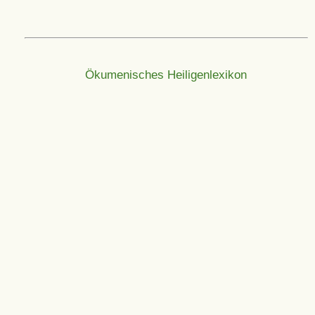
Ökumenisches Heiligenlexikon