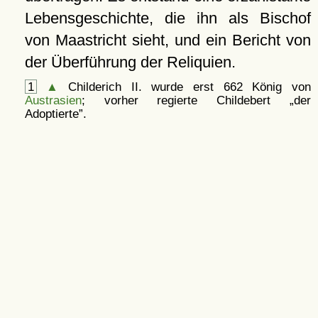
Lebensgeschichte, die ihn als Bischof
von Maastricht sieht, und ein Bericht von
der Überführung der Reliquien.
1
▲
Childerich II. wurde erst 662 König von
Austrasien
; vorher regierte Childebert
der
Adoptierte
.