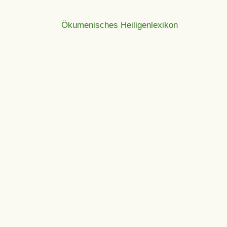
Ökumenisches Heiligenlexikon