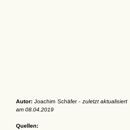
Autor:
Joachim Schäfer -
zuletzt aktualisiert
am
08.04.2019
Quellen: