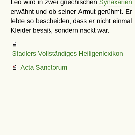
Leo wird in zwei griechischen
Synaxarien
erwähnt und ob seiner Armut gerühmt. Er
lebte so bescheiden, dass er nicht einmal
Kleider besaß, sondern nackt war.
Stadlers Vollständiges Heiligenlexikon
Acta Sanctorum