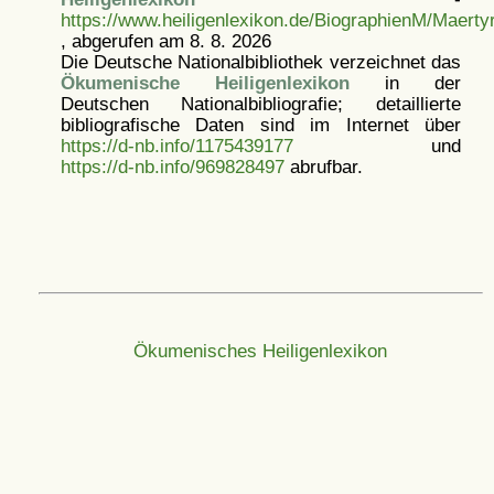
https://www.heiligenlexikon.de/BiographienM/Maertyr
, abgerufen am 8. 8. 2026
Die Deutsche Nationalbibliothek verzeichnet das
Ökumenische Heiligenlexikon
in der
Deutschen Nationalbibliografie; detaillierte
bibliografische Daten sind im Internet über
https://d-nb.info/1175439177
und
https://d-nb.info/969828497
abrufbar.
Ökumenisches Heiligenlexikon