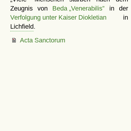
Zeugnis von
Beda „Venerabilis”
in der
Verfolgung unter Kaiser Diokletian
in
Lichfield
.
Acta Sanctorum