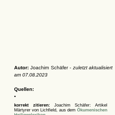
Autor:
Joachim Schäfer -
zuletzt aktualisiert
am
07.08.2023
Quellen:
•
korrekt zitieren:
Joachim Schäfer: Artikel
Märtyrer von Lichfield, aus dem
Ökumenischen
Heiligenlexikon
-