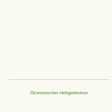
Ökumenisches Heiligenlexikon