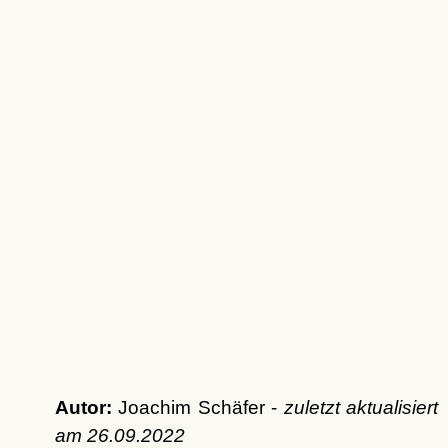
Autor:
Joachim Schäfer -
zuletzt aktualisiert
am
26.09.2022