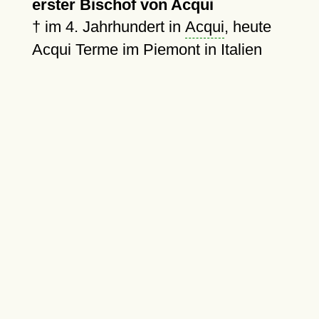
erster Bischof von Acqui
†
im 4. Jahrhundert in
Acqui
, heute
Acqui Terme im Piemont in Italien