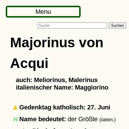
Menu
Suchen
Majorinus von
Acqui
auch: Meliorinus, Malerinus
italienischer Name: Maggiorino
Gedenktag katholisch: 27. Juni
Name bedeutet:
der Größte
(latein.)