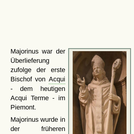
Majorinus war der
Überlieferung
zufolge der erste
Bischof von
Acqui
- dem heutigen
Acqui Terme - im
Piemont.
Majorinus wurde in
der früheren