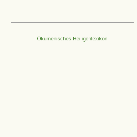
Ökumenisches Heiligenlexikon