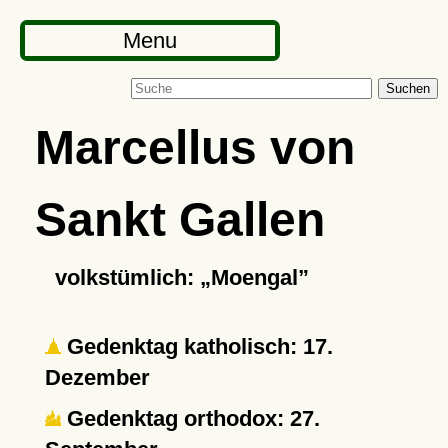
Menu
Suchen
Marcellus von
Sankt Gallen
volkstümlich:
Moengal
Gedenktag katholisch: 17.
Dezember
Gedenktag orthodox: 27.