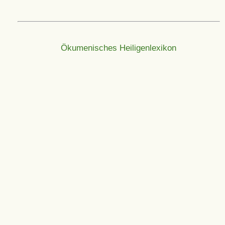
Ökumenisches Heiligenlexikon