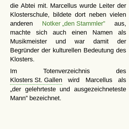
die Abtei mit. Marcellus wurde Leiter der
Klosterschule, bildete dort neben vielen
anderen
Notker
den Stammler
aus,
machte sich auch einen Namen als
Musikmeister und war damit der
Begründer der kulturellen Bedeutung des
Klosters.
Im Totenverzeichnis des
Klosters St. Gallen
wird Marcellus als
der gelehrteste und ausgezeichneteste
Mann
bezeichnet.