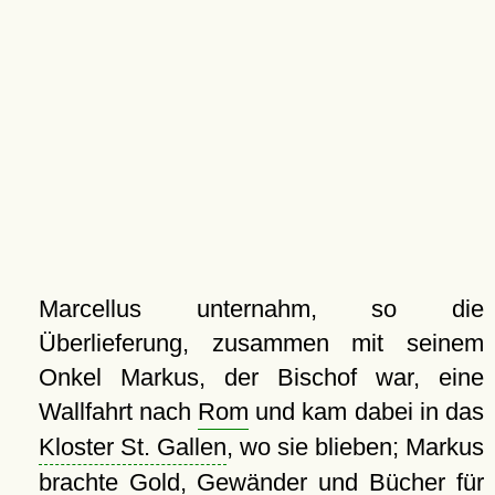
Marcellus unternahm, so die
Überlieferung, zusammen mit seinem
Onkel Markus, der Bischof war, eine
Wallfahrt nach
Rom
und kam dabei in das
Kloster St. Gallen
, wo sie blieben; Markus
brachte Gold, Gewänder und Bücher für