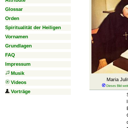
Attribute
Glossar
Orden
Spiritualität der Heiligen
Vornamen
Grundlagen
FAQ
Impressum
Musik
Maria Juli
Videos
Vorträge