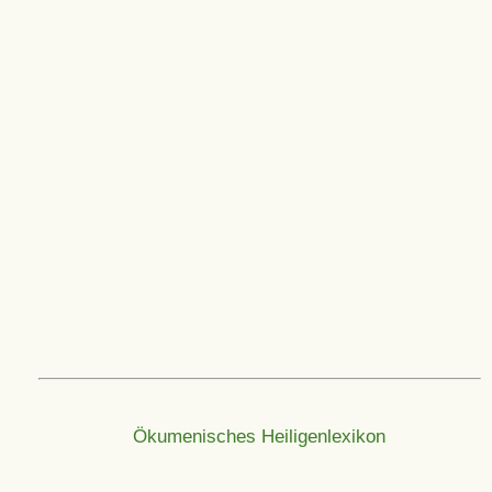
Ökumenisches Heiligenlexikon