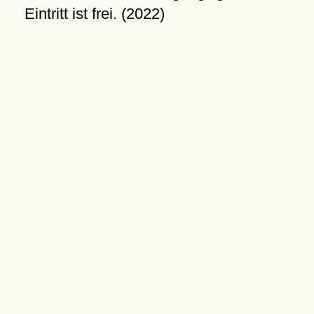
Eintritt ist frei. (2022)