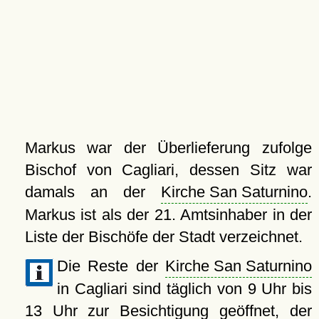
Markus war der Überlieferung zufolge
Bischof von Cagliari, dessen Sitz war
damals an der
Kirche San Saturnino
.
Markus ist als der 21. Amtsinhaber in der
Liste der Bischöfe der Stadt verzeichnet.
Die Reste der
Kirche San Saturnino
in Cagliari sind täglich von 9 Uhr bis
13 Uhr zur Besichtigung geöffnet, der