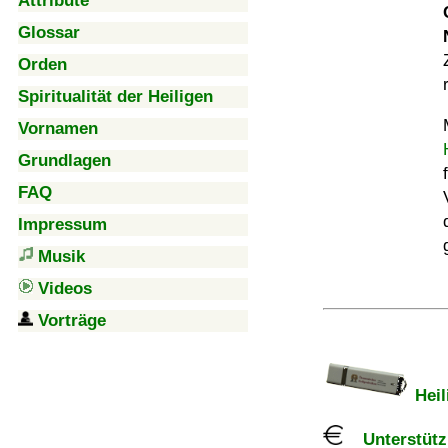
Attribute
Glossar
Orden
Spiritualität der Heiligen
Vornamen
Grundlagen
FAQ
Impressum
Musik
Videos
Vorträge
Heil
Unterstützu