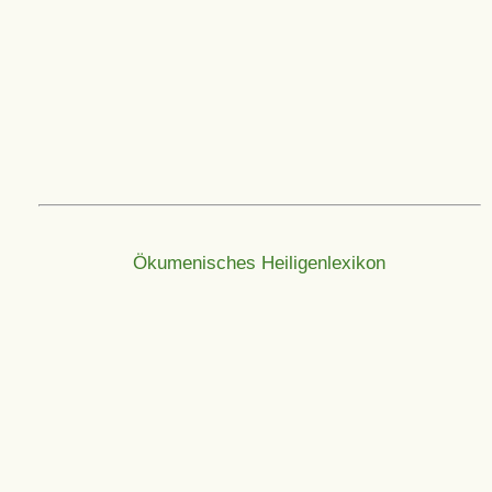
Ökumenisches Heiligenlexikon