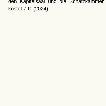
den Kapitelsaal und die Schatzkammer
kostet 7 €. (2024)