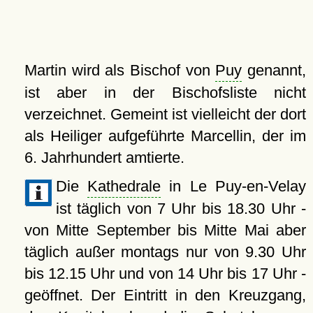
Martin wird als Bischof von
Puy
genannt,
ist aber in der Bischofsliste nicht
verzeichnet. Gemeint ist vielleicht der dort
als Heiliger aufgeführte Marcellin, der im
6. Jahrhundert amtierte.
Die
Kathedrale
in Le Puy-en-Velay
ist täglich von 7 Uhr bis 18.30 Uhr -
von Mitte September bis Mitte Mai aber
täglich außer montags nur von 9.30 Uhr
bis 12.15 Uhr und von 14 Uhr bis 17 Uhr -
geöffnet. Der Eintritt in den Kreuzgang,