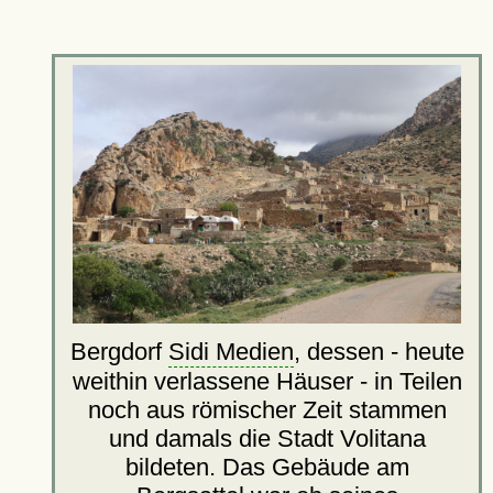
Bergdorf
Sidi Medien
, dessen - heute
weithin verlassene Häuser - in Teilen
noch aus römischer Zeit stammen
und damals die Stadt Volitana
bildeten. Das Gebäude am