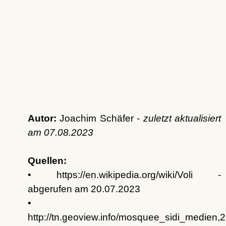
Autor:
Joachim Schäfer -
zuletzt aktualisiert
am
07.08.2023
Quellen:
• https://en.wikipedia.org/wiki/Voli -
abgerufen am 20.07.2023
•
http://tn.geoview.info/mosquee_sidi_medien