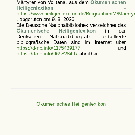
Märtyrer von Volitana, aus dem
Ökumenischen
Heiligenlexikon
-
https://www.heiligenlexikon.de/BiographienM/Maerty
, abgerufen am 9. 8. 2026
Die Deutsche Nationalbibliothek verzeichnet das
Ökumenische Heiligenlexikon
in der
Deutschen Nationalbibliografie; detaillierte
bibliografische Daten sind im Internet über
https://d-nb.info/1175439177
und
https://d-nb.info/969828497
abrufbar.
Ökumenisches Heiligenlexikon