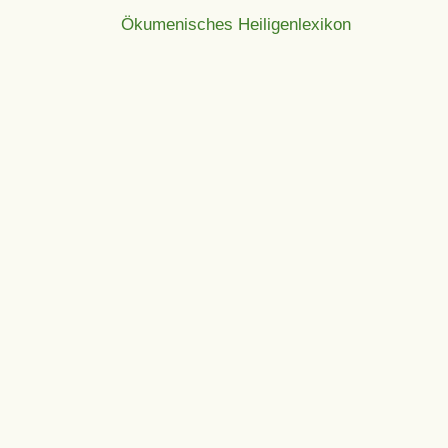
Ökumenisches Heiligenlexikon