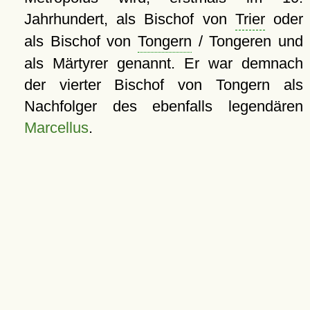
Jahrhundert, als Bischof von
Trier
oder
als Bischof von
Tongern
/ Tongeren und
als Märtyrer genannt. Er war demnach
der vierter Bischof von Tongern als
Nachfolger des ebenfalls legendären
Marcellus
.