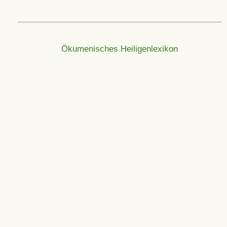
Ökumenisches Heiligenlexikon