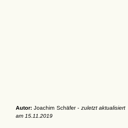
Autor:
Joachim Schäfer -
zuletzt aktualisiert
am
15.11.2019