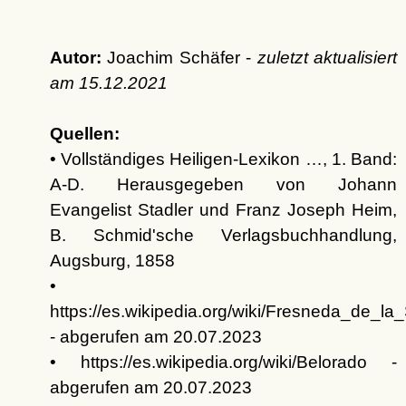
Autor:
Joachim Schäfer -
zuletzt aktualisiert
am
15.12.2021
Quellen:
• Vollständiges Heiligen-Lexikon …, 1. Band:
A-D. Herausgegeben von Johann
Evangelist Stadler und Franz Joseph Heim,
B. Schmid'sche Verlagsbuchhandlung,
Augsburg, 1858
•
https://es.wikipedia.org/wiki/Fresneda_de_
- abgerufen am 20.07.2023
• https://es.wikipedia.org/wiki/Belorado -
abgerufen am 20.07.2023