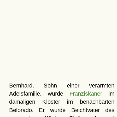
Bernhard, Sohn einer verarmten
Adelsfamilie, wurde
Franziskaner
im
damaligen
Kloster
im benachbarten
Belorado. Er wurde Beichtvater des