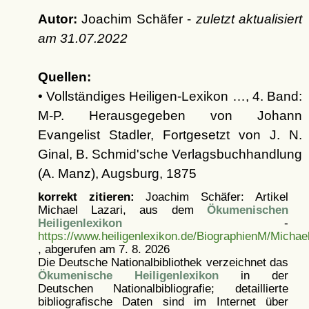
Autor:
Joachim Schäfer -
zuletzt aktualisiert
am
31.07.2022
Quellen:
• Vollständiges Heiligen-Lexikon …, 4. Band:
M-P. Herausgegeben von Johann
Evangelist Stadler, Fortgesetzt von J. N.
Ginal, B. Schmid'sche Verlagsbuchhandlung
(A. Manz), Augsburg, 1875
korrekt zitieren:
Joachim Schäfer: Artikel
Michael Lazari, aus dem
Ökumenischen
Heiligenlexikon
-
https://www.heiligenlexikon.de/BiographienM/Michae
, abgerufen am 7. 8. 2026
Die Deutsche Nationalbibliothek verzeichnet das
Ökumenische Heiligenlexikon
in der
Deutschen Nationalbibliografie; detaillierte
bibliografische Daten sind im Internet über