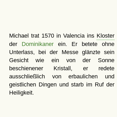
Michael trat 1570 in Valencia ins
Kloster
der
Dominikaner
ein. Er betete ohne
Unterlass, bei der Messe glänzte sein
Gesicht wie ein von der Sonne
beschienener Kristall, er redete
ausschließlich von erbaulichen und
geistlichen Dingen und starb im Ruf der
Heiligkeit.