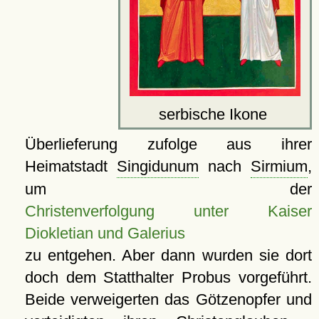
serbische Ikone
Überlieferung zufolge aus ihrer
Heimatstadt
Singidunum
nach
Sirmium
,
um der
Christenverfolgung unter Kaiser
Diokletian und Galerius
zu entgehen. Aber dann wurden sie dort
doch dem Statthalter Probus vorgeführt.
Beide verweigerten das Götzenopfer und