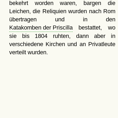
bekehrt worden waren, bargen die
Leichen, die Reliquien wurden nach Rom
übertragen und in den
Katakomben der Priscilla
bestattet, wo
sie bis 1804 ruhten, dann aber in
verschiedene Kirchen und an Privatleute
verteilt wurden.