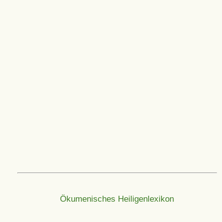
Ökumenisches Heiligenlexikon