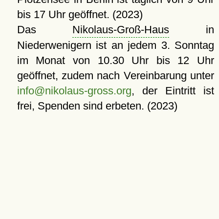
bis 17 Uhr geöffnet. (2023)
Das
Nikolaus-Groß-Haus
in
Niederwenigern ist an jedem 3. Sonntag
im Monat von 10.30 Uhr bis 12 Uhr
geöffnet, zudem nach Vereinbarung unter
info@nikolaus-gross.org
, der Eintritt ist
frei, Spenden sind erbeten. (2023)