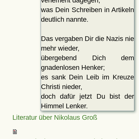
vehement dagegen,
was Dein Schreiben in Artikeln
deutlich nannte.
Das vergaben Dir die Nazis nie
mehr wieder,
übergebend Dich dem
gnadenlosen Henker;
es sank Dein Leib im Kreuze
Christi nieder,
doch dafür jetzt Du bist der
Himmel Lenker.
Literatur über Nikolaus Groß