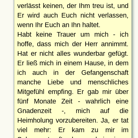
verlässt keinen, der Ihm treu ist, und
Er wird auch Euch nicht verlassen,
wenn Ihr Euch an Ihn haltet.
Habt keine Trauer um mich - ich
hoffe, dass mich der Herr annimmt.
Hat er nicht alles wunderbar gefügt.
Er ließ mich in einem Hause, in dem
ich auch in der Gefangenschaft
manche Liebe und menschliches
Mitgefühl empfing. Er gab mir über
fünf Monate Zeit - wahrlich eine
Gnadenzeit -, mich auf die
Heimholung vorzubereiten. Ja, er tat
viel mehr: Er kam zu mir im