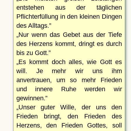
entstehen aus der täglichen
Pflichterfüllung in den kleinen Dingen
des Alltags.
Nur wenn das Gebet aus der Tiefe
des Herzens kommt, dringt es durch
bis zu Gott.
Es kommt doch alles, wie Gott es
will. Je mehr wir uns ihm
anvertrauen, um so mehr Frieden
und innere Ruhe werden wir
gewinnen.
Unser guter Wille, der uns den
Frieden bringt, den Frieden des
Herzens, den Frieden Gottes, soll