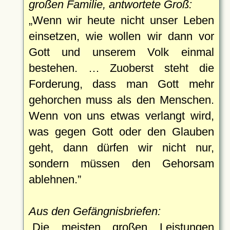
großen Familie, antwortete Groß:
Wenn wir heute nicht unser Leben
einsetzen, wie wollen wir dann vor
Gott und unserem Volk einmal
bestehen. … Zuoberst steht die
Forderung, dass man Gott mehr
gehorchen muss als den Menschen.
Wenn von uns etwas verlangt wird,
was gegen Gott oder den Glauben
geht, dann dürfen wir nicht nur,
sondern müssen den Gehorsam
ablehnen.
Aus den Gefängnisbriefen:
Die meisten großen Leistungen