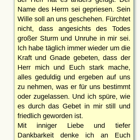
Name des Herrn sei gepriesen. Sein
Wille soll an uns geschehen. Fürchtet
nicht, dass angesichts des Todes
großer Sturm und Unruhe in mir sei.
Ich habe täglich immer wieder um die
Kraft und Gnade gebeten, dass der
Herr mich und Euch stark mache,
alles geduldig und ergeben auf uns
zu nehmen, was er für uns bestimmt
oder zugelassen. Und ich spüre, wie
es durch das Gebet in mir still und
friedlich geworden ist.
Mit inniger Liebe und tiefer
Dankbarkeit denke ich an Euch