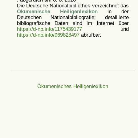
Die Deutsche Nationalbibliothek verzeichnet das
Ökumenische Heiligenlexikon
in der
Deutschen Nationalbibliografie; detaillierte
bibliografische Daten sind im Internet über
https://d-nb.info/1175439177
und
https://d-nb.info/969828497
abrufbar.
Ökumenisches Heiligenlexikon