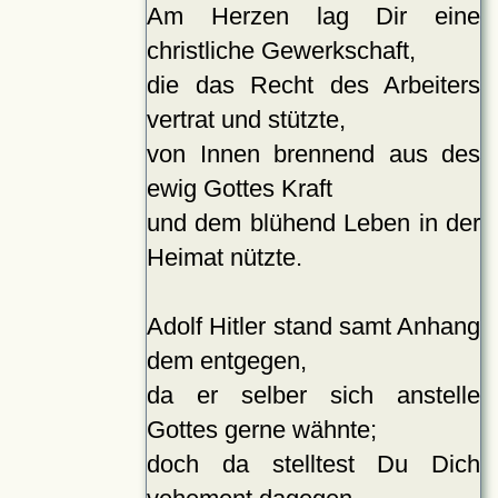
Am Herzen lag Dir eine
christliche Gewerkschaft,
die das Recht des Arbeiters
vertrat und stützte,
von Innen brennend aus des
ewig Gottes Kraft
und dem blühend Leben in der
Heimat nützte.
Adolf Hitler stand samt Anhang
dem entgegen,
da er selber sich anstelle
Gottes gerne wähnte;
doch da stelltest Du Dich