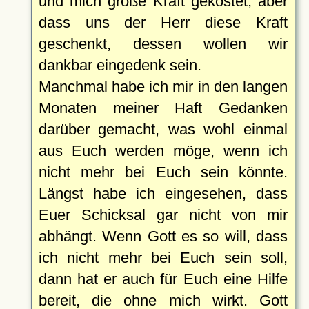
und mich große Kraft gekostet, aber
dass uns der Herr diese Kraft
geschenkt, dessen wollen wir
dankbar eingedenk sein.
Manchmal habe ich mir in den langen
Monaten meiner Haft Gedanken
darüber gemacht, was wohl einmal
aus Euch werden möge, wenn ich
nicht mehr bei Euch sein könnte.
Längst habe ich eingesehen, dass
Euer Schicksal gar nicht von mir
abhängt. Wenn Gott es so will, dass
ich nicht mehr bei Euch sein soll,
dann hat er auch für Euch eine Hilfe
bereit, die ohne mich wirkt. Gott