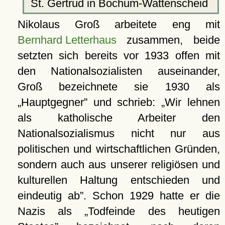
St. Gertrud in Bochum-Wattenscheid
Nikolaus Groß arbeitete eng mit
Bernhard Letterhaus
zusammen, beide
setzten sich bereits vor 1933 offen mit
den Nationalsozialisten auseinander,
Groß bezeichnete sie 1930 als
Hauptgegner
und schrieb:
Wir lehnen
als katholische Arbeiter den
Nationalsozialismus nicht nur aus
politischen und wirtschaftlichen Gründen,
sondern auch aus unserer religiösen und
kulturellen Haltung entschieden und
eindeutig ab
. Schon 1929 hatte er die
Nazis als
Todfeinde des heutigen