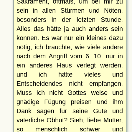
Sakrament, oftmals, um bei mir zu
sein in allen Stürmen und Nöten,
besonders in der letzten Stunde.
Alles das hätte ja auch anders sein
können. Es war nur ein kleines dazu
nötig, ich brauchte, wie viele andere
nach dem Angriff vom 6. 10. nur in
ein anderes Haus verlegt werden,
und ich hätte vieles und
Entscheidendes nicht empfangen.
Muss ich nicht Gottes weise und
gnädige Fügung preisen und ihm
Dank sagen für seine Güte und
väterliche Obhut? Sieh, liebe Mutter,
so menschlich schwer und