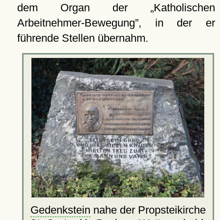
dem Organ der
Katholischen
Arbeitnehmer-Bewegung
, in der er
führende Stellen übernahm.
Gedenkstein
nahe der Propsteikirche