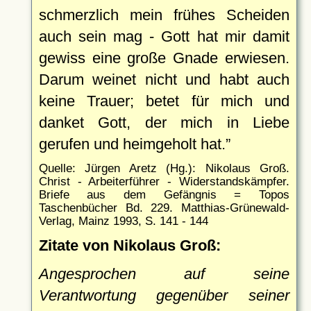
schmerzlich mein frühes Scheiden
auch sein mag - Gott hat mir damit
gewiss eine große Gnade erwiesen.
Darum weinet nicht und habt auch
keine Trauer; betet für mich und
danket Gott, der mich in Liebe
gerufen und heimgeholt hat.
Quelle: Jürgen Aretz (Hg.): Nikolaus Groß.
Christ - Arbeiterführer - Widerstandskämpfer.
Briefe aus dem Gefängnis = Topos
Taschenbücher Bd. 229. Matthias-Grünewald-
Verlag, Mainz 1993, S. 141 - 144
Zitate von Nikolaus Groß:
Angesprochen auf seine
Verantwortung gegenüber seiner