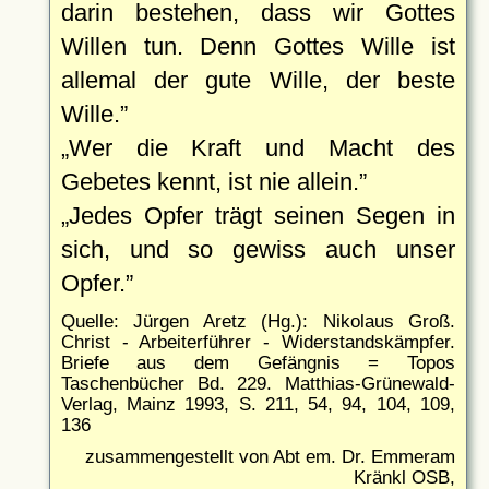
darin bestehen, dass wir Gottes
Willen tun. Denn Gottes Wille ist
allemal der gute Wille, der beste
Wille.
Wer die Kraft und Macht des
Gebetes kennt, ist nie allein.
Jedes Opfer trägt seinen Segen in
sich, und so gewiss auch unser
Opfer.
Quelle: Jürgen Aretz (Hg.): Nikolaus Groß.
Christ - Arbeiterführer - Widerstandskämpfer.
Briefe aus dem Gefängnis = Topos
Taschenbücher Bd. 229. Matthias-Grünewald-
Verlag, Mainz 1993, S. 211, 54, 94, 104, 109,
136
zusammengestellt von Abt em. Dr. Emmeram
Kränkl OSB,