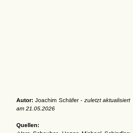
Autor:
Joachim Schäfer -
zuletzt aktualisiert
am
21.05.2026
Quellen: