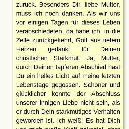
zurück. Besonders Dir, liebe Mutter,
muss ich noch danken. Als wir uns
vor einigen Tagen für dieses Leben
verabschiedeten, da habe ich, in die
Zelle zurückgekehrt, Gott aus tiefem
Herzen gedankt für Deinen
christlichen Starkmut. Ja, Mutter,
durch Deinen tapferen Abschied hast
Du ein helles Licht auf meine letzten
Lebenstage gegossen. Schöner und
glücklicher konnte der Abschluss
unserer innigen Liebe nicht sein, als
er durch Dein starkmütiges Verhalten
geworden ist. Ich weiß: Es hat Dich