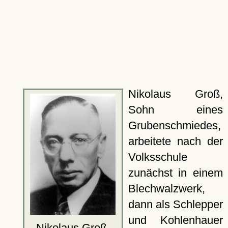
Nikolaus Groß,
Sohn eines
Grubenschmiedes,
arbeitete nach der
Volksschule
zunächst in einem
Blechwalzwerk,
dann als Schlepper
und Kohlenhauer
Nikolaus Groß