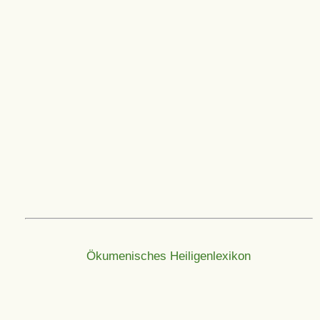
Ökumenisches Heiligenlexikon