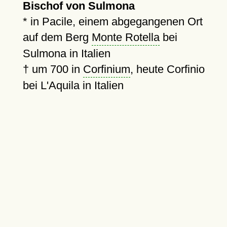
Bischof von Sulmona
* in Pacile, einem abgegangenen Ort
auf dem Berg
Monte Rotella
bei
Sulmona in Italien
†
um 700
in
Corfinium
, heute Corfinio
bei L'Aquila in Italien