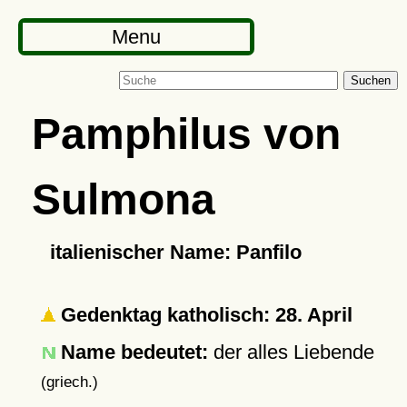
Menu
Suchen
Pamphilus von
Sulmona
italienischer Name: Panfilo
Gedenktag katholisch: 28. April
Name bedeutet:
der alles Liebende
(griech.)