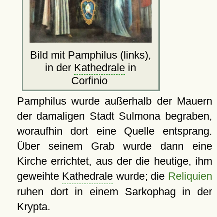
Bild mit Pamphilus (links),
in der
Kathedrale
in
Corfinio
Pamphilus wurde außerhalb der Mauern
der damaligen Stadt Sulmona begraben,
woraufhin dort eine Quelle entsprang.
Über seinem Grab wurde dann eine
Kirche errichtet, aus der die heutige, ihm
geweihte
Kathedrale
wurde; die
Reliquien
ruhen dort in einem Sarkophag in der
Krypta.