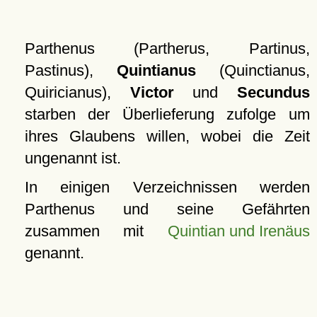
Parthenus (Partherus, Partinus,
Pastinus),
Quintianus
(Quinctianus,
Quiricianus),
Victor
und
Secundus
starben der Überlieferung zufolge um
ihres Glaubens willen, wobei die Zeit
ungenannt ist.
In einigen Verzeichnissen werden
Parthenus und seine Gefährten
zusammen mit
Quintian und Irenäus
genannt.