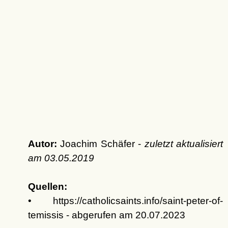
Autor:
Joachim Schäfer -
zuletzt aktualisiert
am
03.05.2019
Quellen:
• https://catholicsaints.info/saint-peter-of-
temissis - abgerufen am 20.07.2023