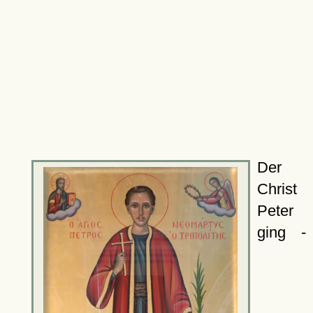
Der
Christ
Peter
ging -