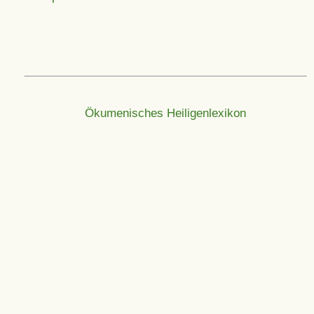
Ökumenisches Heiligenlexikon