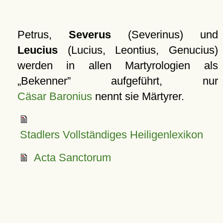
Petrus,
Severus
(Severinus) und
Leucius
(Lucius, Leontius, Genucius)
werden in allen Martyrologien als
Bekenner
aufgeführt, nur
Cäsar Baronius
nennt sie Märtyrer.
Stadlers Vollständiges Heiligenlexikon
Acta Sanctorum