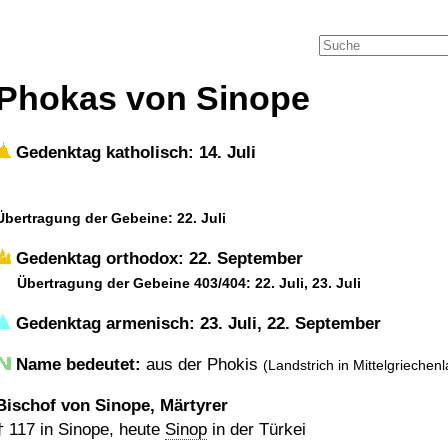
Phokas von Sinope
Gedenktag katholisch: 14. Juli
Übertragung der Gebeine: 22. Juli
Gedenktag orthodox: 22. September
Übertragung der Gebeine 403/404: 22. Juli, 23. Juli
Gedenktag armenisch: 23. Juli, 22. September
Name bedeutet:
aus der Phokis
(Landstrich in Mittelgriechen
Bischof von Sinope, Märtyrer
†
117
in Sinope, heute
Sinop
in der Türkei