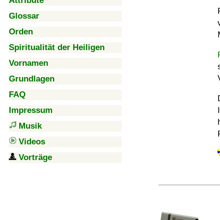
Attribute
Glossar
Orden
Spiritualität der Heiligen
Vornamen
Grundlagen
FAQ
Impressum
Musik
Videos
Vorträge