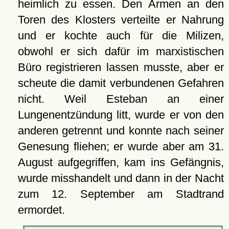
heimlich zu essen. Den Armen an den
Toren des Klosters verteilte er Nahrung
und er kochte auch für die Milizen,
obwohl er sich dafür im marxistischen
Büro registrieren lassen musste, aber er
scheute die damit verbundenen Gefahren
nicht.
Weil Esteban an einer
Lungenentzündung litt, wurde er von den
anderen getrennt und konnte nach seiner
Genesung fliehen; er wurde aber am 31.
August aufgegriffen, kam ins Gefängnis,
wurde misshandelt und dann in der Nacht
zum 12. September am Stadtrand
ermordet.