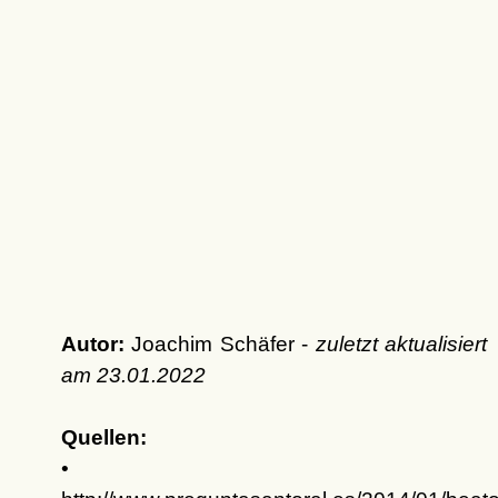
Autor:
Joachim Schäfer -
zuletzt aktualisiert
am
23.01.2022
Quellen:
•