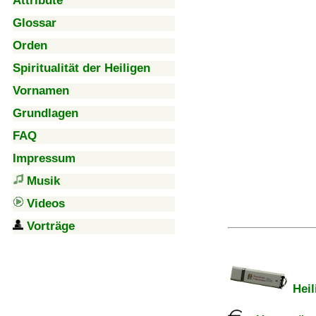
Attribute
Glossar
Orden
Spiritualität der Heiligen
Vornamen
Grundlagen
FAQ
Impressum
Musik
Videos
Vorträge
Heil