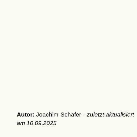
Autor:
Joachim Schäfer -
zuletzt aktualisiert
am
10.09.2025