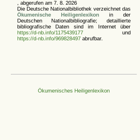
, abgerufen am 7. 8. 2026
Die Deutsche Nationalbibliothek verzeichnet das
Ökumenische Heiligenlexikon
in der
Deutschen Nationalbibliografie; detaillierte
bibliografische Daten sind im Internet über
https://d-nb.info/1175439177
und
https://d-nb.info/969828497
abrufbar.
Ökumenisches Heiligenlexikon